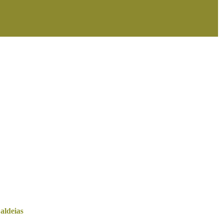
aldeias