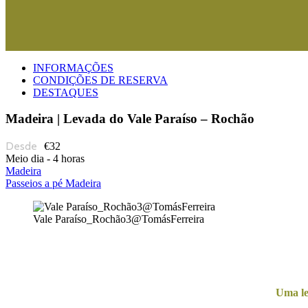
INFORMAÇÕES
CONDIÇÕES DE RESERVA
DESTAQUES
Madeira | Levada do Vale Paraíso – Rochão
€32
Meio dia - 4 horas
Madeira
Passeios a pé Madeira
Vale Paraíso_Rochão3@TomásFerreira
Uma le