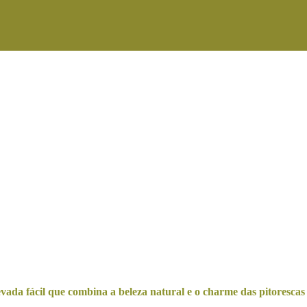
vada fácil que combina a beleza natural e o charme das pitorescas 