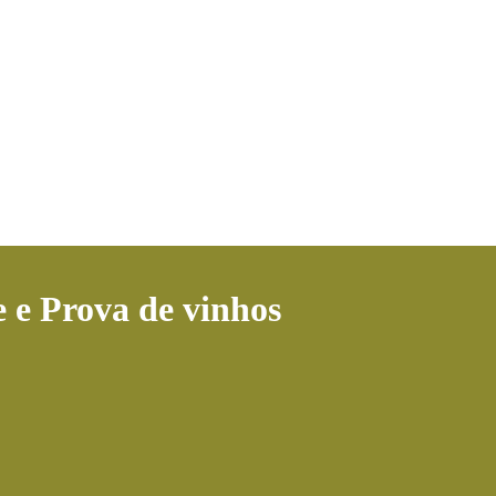
 e Prova de vinhos