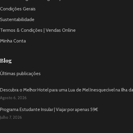
Condições Gerais
Sustentabilidade
Termos & Condições | Vendas Online
Minha Conta
Blog
Últimas publicações
Descubra o Melhor Hotel para uma Lua de Mel Inesquecível na Ilha d
Agosto 6, 2026
Programa Estudante Insular | Viajar por apenas 59€
Julho 7, 2026