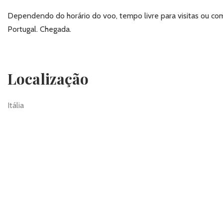
Dependendo do horário do voo, tempo livre para visitas ou com
Portugal. Chegada.
Localização
Itália