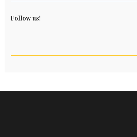
Follow us!