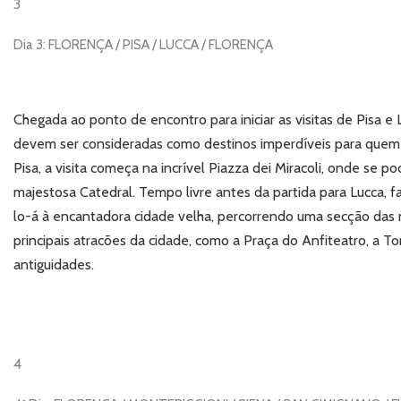
3
Dia 3: FLORENÇA / PISA / LUCCA / FLORENÇA
Chegada ao ponto de encontro para iniciar as visitas de Pisa e 
devem ser consideradas como destinos imperdíveis para quem 
Pisa, a visita começa na incrível Piazza dei Miracoli, onde se 
majestosa Catedral. Tempo livre antes da partida para Lucca, 
lo-á à encantadora cidade velha, percorrendo uma secção das 
principais atracões da cidade, como a Praça do Anfiteatro, a To
antiguidades.
4