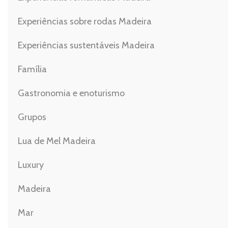
Experiências sobre rodas Madeira
Experiências sustentáveis Madeira
Família
Gastronomia e enoturismo
Grupos
Lua de Mel Madeira
Luxury
Madeira
Mar