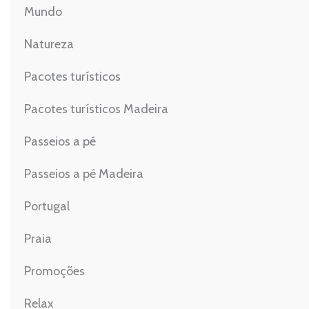
Mundo
Natureza
Pacotes turísticos
Pacotes turísticos Madeira
Passeios a pé
Passeios a pé Madeira
Portugal
Praia
Promoções
Relax