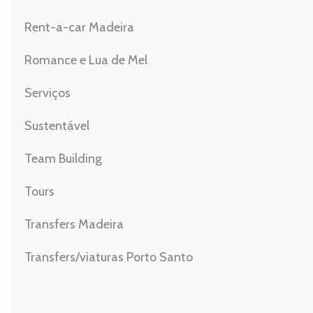
Rent-a-car Madeira
Romance e Lua de Mel
Serviços
Sustentável
Team Building
Tours
Transfers Madeira
Transfers/viaturas Porto Santo