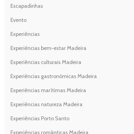
Escapadinhas
Evento
Experiências
Experiências bem-estar Madeira
Experiências culturais Madeira
Experiências gastronómicas Madeira
Experiências marítimas Madeira
Experiências natureza Madeira
Experiências Porto Santo
Experiências românticas Madeira