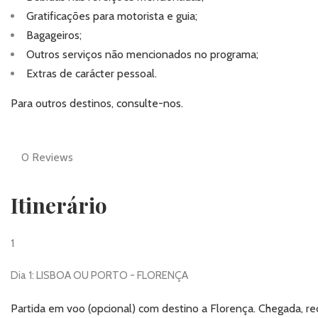
Gratificações para motorista e guia;
Bagageiros;
Outros serviços não mencionados no programa;
Extras de carácter pessoal.
Para outros destinos,
consulte-nos
.
0
Reviews
Itinerário
1
Dia 1: LISBOA OU PORTO - FLORENÇA
Partida em voo (opcional) com destino a Florença. Chegada, re