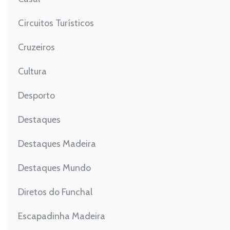
Circuitos Turísticos
Cruzeiros
Cultura
Desporto
Destaques
Destaques Madeira
Destaques Mundo
Diretos do Funchal
Escapadinha Madeira