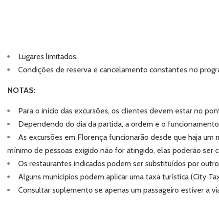
Lugares limitados.
Condições de reserva e cancelamento constantes no progr
NOTAS:
Para o início das excursões, os clientes devem estar no p
Dependendo do dia da partida, a ordem e o funcionamento
As excursões em Florença funcionarão desde que haja um 
mínimo de pessoas exigido não for atingido, elas poderão ser c
Os restaurantes indicados podem ser substituídos por outr
Alguns municípios podem aplicar uma taxa turística (City T
Consultar suplemento se apenas um passageiro estiver a via