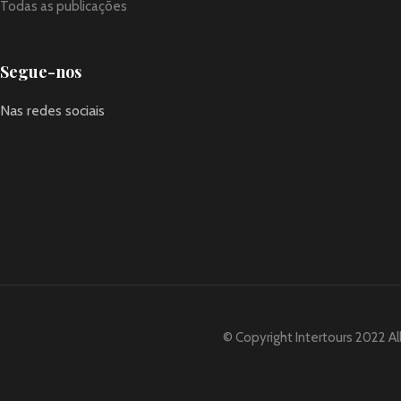
Todas as publicações
Segue-nos
Nas redes sociais
© Copyright Intertours 2022 Al