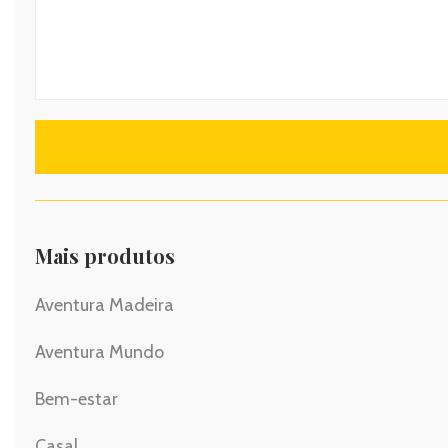
Mais produtos
Aventura Madeira
Aventura Mundo
Bem-estar
Casal