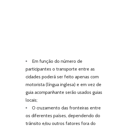
Em
função do número de
participantes o transporte entre as
cidades poderá ser feito apenas com
motorista (língua inglesa) e em vez de
guia acompanhante serão usados guias
locais;
O
cruzamento das fronteiras entre
os diferentes países, dependendo do
trânsito e/ou outros fatores fora do