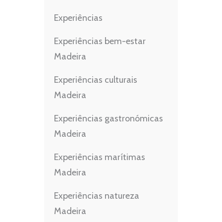
Experiências
Experiências bem-estar
Madeira
Experiências culturais
Madeira
Experiências gastronómicas
Madeira
Experiências marítimas
Madeira
Experiências natureza
Madeira