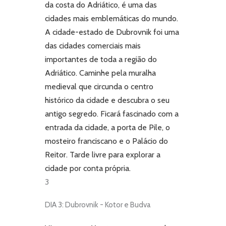
da costa do Adriático, é uma das
cidades mais emblemáticas do mundo.
A cidade-estado de Dubrovnik foi uma
das cidades comerciais mais
importantes de toda a região do
Adriático. Caminhe pela muralha
medieval que circunda o centro
histórico da cidade e descubra o seu
antigo segredo. Ficará fascinado com a
entrada da cidade, a porta de Pile, o
mosteiro franciscano e o Palácio do
Reitor. Tarde livre para explorar a
cidade por conta própria.
3
DIA 3: Dubrovnik - Kotor e Budva