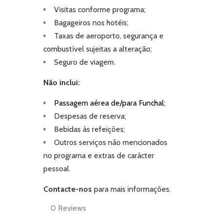
Visitas conforme programa;
Bagageiros nos hotéis;
Taxas de aeroporto, segurança e
combustível sujeitas a alteração;
Seguro de viagem.
Não inclui:
Passagem aérea de/para Funchal;
Despesas de reserva;
Bebidas às refeições;
Outros serviços não mencionados
no programa e extras de carácter
pessoal.
Contacte-nos
para mais informações.
0
Reviews