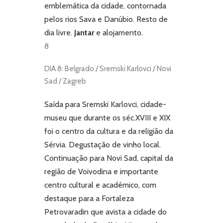
emblemática da cidade, contornada
pelos rios Sava e Danúbio. Resto de
dia livre.
Jantar
e alojamento.
8
DIA 8: Belgrado / Sremski Karlovci / Novi
Sad / Zagreb
Saída para Sremski Karlovci, cidade-
museu que durante os séc.XVIII e XIX
foi o centro da cultura e da religião da
Sérvia. Degustação de vinho local.
Continuação para Novi Sad, capital da
região de Voivodina e importante
centro cultural e académico, com
destaque para a Fortaleza
Petrovaradin que avista a cidade do