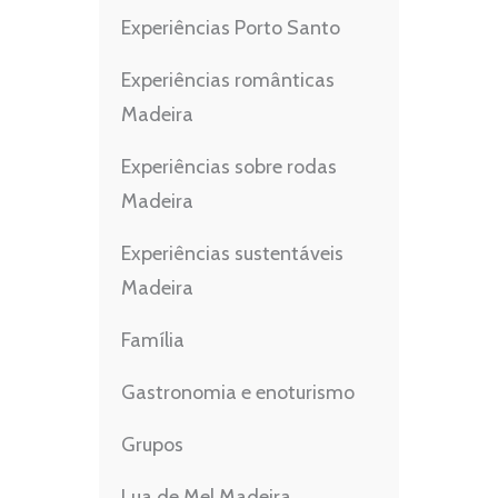
Experiências Porto Santo
Experiências românticas
Madeira
Experiências sobre rodas
Madeira
Experiências sustentáveis
Madeira
Família
Gastronomia e enoturismo
Grupos
Lua de Mel Madeira