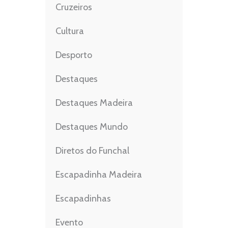
Cruzeiros
Cultura
Desporto
Destaques
Destaques Madeira
Destaques Mundo
Diretos do Funchal
Escapadinha Madeira
Escapadinhas
Evento