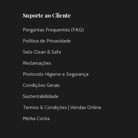
Suporte ao Cliente
Perguntas Frequentes (FAQ)
Política de Privacidade
Selo Clean & Safe
Reclamações
Protocolo Higiene e Segurança
Condições Gerais
Sustentabilidade
Termos & Condições | Vendas Online
Minha Conta