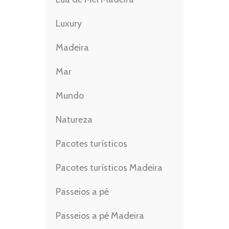
Luxury
Madeira
Mar
Mundo
Natureza
Pacotes turísticos
Pacotes turísticos Madeira
Passeios a pé
Passeios a pé Madeira