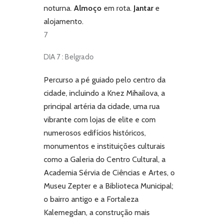
noturna.
Almoço
em rota.
Jantar
e
alojamento.
7
DIA 7 : Belgrado
Percurso a pé guiado pelo centro da
cidade, incluindo a Knez Mihailova, a
principal artéria da cidade, uma rua
vibrante com lojas de elite e com
numerosos edifícios históricos,
monumentos e instituições culturais
como a Galeria do Centro Cultural, a
Academia Sérvia de Ciências e Artes, o
Museu Zepter e a Biblioteca Municipal;
o bairro antigo e a Fortaleza
Kalemegdan, a construção mais