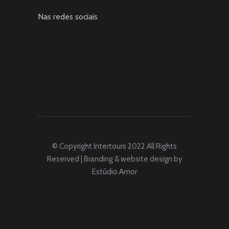
Nas redes sociais
© Copyright Intertours 2022 All Rights
Reserved | Branding & website design by
Estúdio Amor