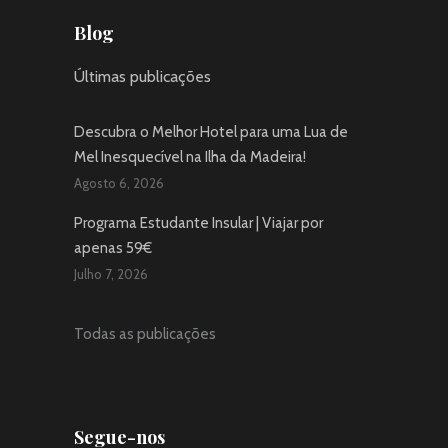
Blog
Últimas publicações
Descubra o Melhor Hotel para uma Lua de
Mel Inesquecível na Ilha da Madeira!
Agosto 6, 2026
Programa Estudante Insular | Viajar por
apenas 59€
Julho 7, 2026
Todas as publicações
Segue-nos