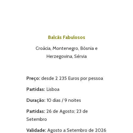
Balcãs Fabulosos
Croácia, Montenegro, Bósnia e
Herzegovina, Sérvia
Preço:
desde 2 235 Euros por pessoa
Partidas
:
Lisboa
Duração:
10 dias / 9 noites
Partidas:
26 de Agosto; 23 de
Setembro
Validade:
Agosto a Setembro de 2026