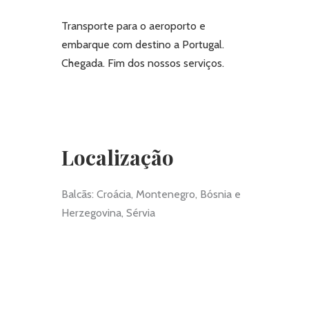
Transporte para o aeroporto e
embarque com destino a Portugal.
Chegada. Fim dos nossos serviços.
Localização
Balcãs: Croácia, Montenegro, Bósnia e
Herzegovina, Sérvia