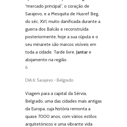
“mercado principal”, o coração de
Sarajevo, e a Mesquita de Husref Beg,
do séc. XVI, muito danificada durante a
guerra dos Balcãs e reconstruída
posteriormente, hoje a sua cúpula e o
seu minarete são marcos visíveis em
toda a cidade. Tarde livre.
Jantar
e
alojamento na região.
6
DIA 6: Sarajevo - Belgrado
Viagem para a capital da Sérvia,
Belgrado, uma das cidades mais antigas
da Europa, cuja história remonta a
quase 7000 anos, com vários estilos
arquitetónicos e uma vibrante vida