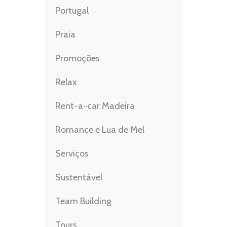
Portugal
Praia
Promoções
Relax
Rent-a-car Madeira
Romance e Lua de Mel
Serviços
Sustentável
Team Building
Tours