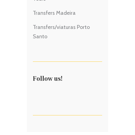
Transfers Madeira
Transfers/viaturas Porto
Santo
Follow us!