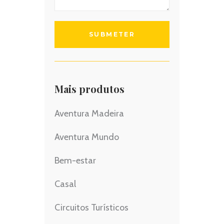
Mais produtos
Aventura Madeira
Aventura Mundo
Bem-estar
Casal
Circuitos Turísticos