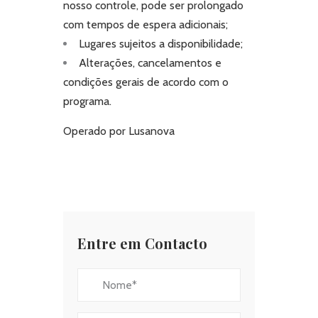
nosso controle, pode ser prolongado
com tempos de espera adicionais;
Lugares sujeitos a disponibilidade;
Alterações, cancelamentos e
condições gerais de acordo com o
programa.
Operado por Lusanova
Entre em Contacto