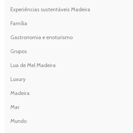
Experiências sustentáveis Madeira
Família
Gastronomia e enoturismo
Grupos
Lua de Mel Madeira
Luxury
Madeira
Mar
Mundo