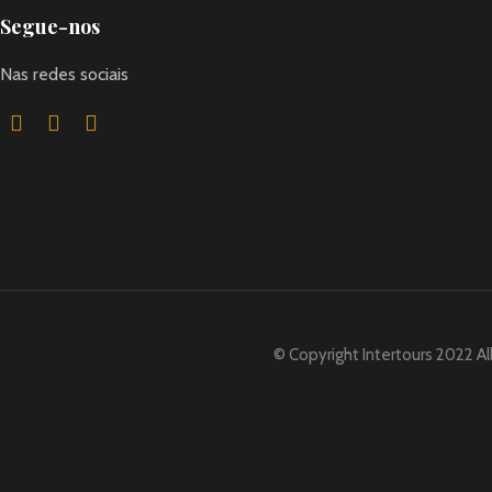
Segue-nos
Nas redes sociais
© Copyright Intertours 2022 Al