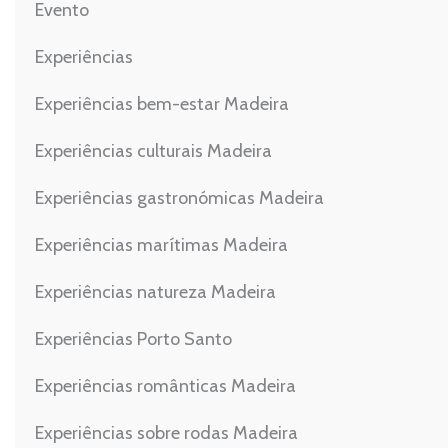
Evento
Experiências
Experiências bem-estar Madeira
Experiências culturais Madeira
Experiências gastronómicas Madeira
Experiências marítimas Madeira
Experiências natureza Madeira
Experiências Porto Santo
Experiências românticas Madeira
Experiências sobre rodas Madeira