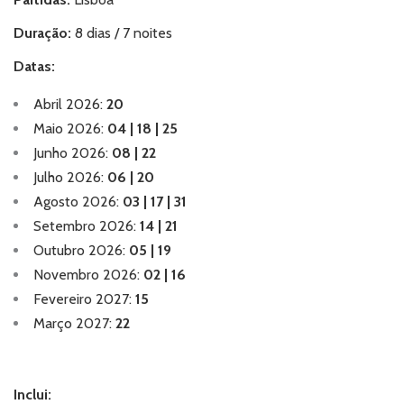
Duração:
8 dias / 7 noites
Datas:
Abril 2026:
20
Maio 2026:
04 | 18 | 25
Junho 2026:
08 | 22
Julho 2026:
06 | 20
Agosto 2026:
03 | 17 | 31
Setembro 2026:
14 | 21
Outubro 2026:
05 | 19
Novembro 2026:
02 | 16
Fevereiro 2027:
15
Março 2027:
22
Inclui: