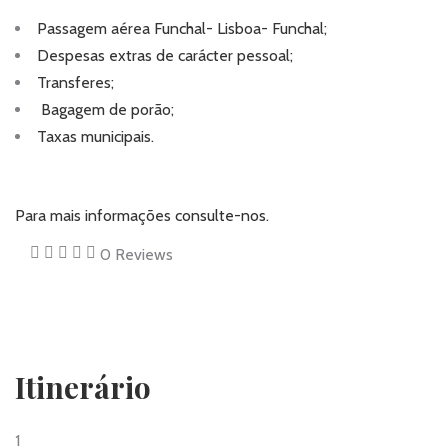
Passagem aérea Funchal- Lisboa- Funchal;
Despesas extras de carácter pessoal;
Transferes;
Bagagem de porão;
Taxas municipais.
Para mais informações
consulte-nos.
0
Reviews
Itinerário
1