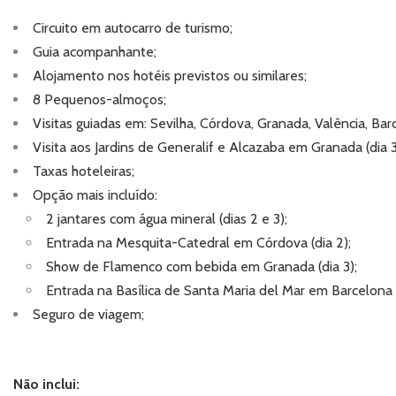
Circuito em autocarro de turismo;
Guia acompanhante;
Alojamento nos hotéis previstos ou similares;
8 Pequenos-almoços;
Visitas guiadas em: Sevilha, Córdova, Granada, Valência, Bar
Visita aos Jardins de Generalif e Alcazaba
em Granada (dia 3
Taxas hoteleiras;
Opção mais incluído:
2 jantares com água mineral (dias 2 e 3);
Entrada na Mesquita-Catedral em Córdova (dia 2);
Show de Flamenco com bebida em Granada (dia 3);
Entrada na Basílica de Santa Maria del Mar em Barcelona (
Seguro de viagem;
Não inclui: