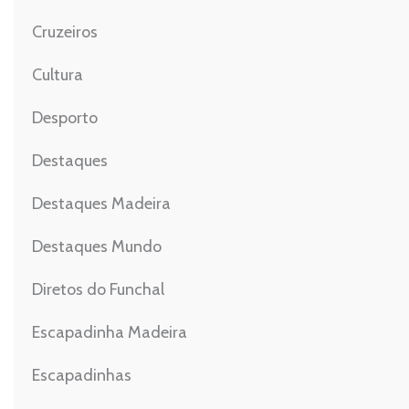
Cruzeiros
Cultura
Desporto
Destaques
Destaques Madeira
Destaques Mundo
Diretos do Funchal
Escapadinha Madeira
Escapadinhas