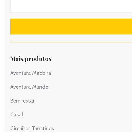
Mais produtos
Aventura Madeira
Aventura Mundo
Bem-estar
Casal
Circuitos Turísticos