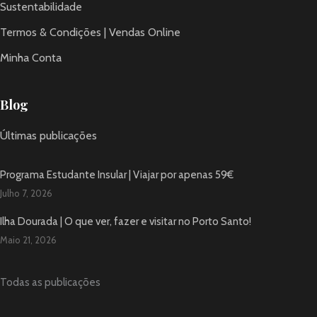
Sustentabilidade
Termos & Condições | Vendas Online
Minha Conta
Blog
Últimas publicações
Programa Estudante Insular | Viajar por apenas 59€
Julho 7, 2026
Ilha Dourada | O que ver, fazer e visitar no Porto Santo!
Maio 21, 2026
Todas as publicações