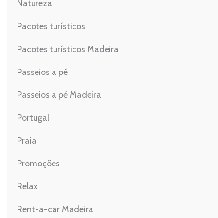
Natureza
Pacotes turísticos
Pacotes turísticos Madeira
Passeios a pé
Passeios a pé Madeira
Portugal
Praia
Promoções
Relax
Rent-a-car Madeira