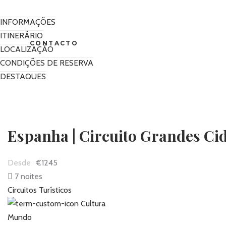
INFORMAÇÕES
ITINERÁRIO
CONTACTO
LOCALIZAÇÃO
CONDIÇÕES DE RESERVA
DESTAQUES
Espanha | Circuito Grandes Ci
€1245
7 noites
Circuitos Turísticos
Cultura
Mundo