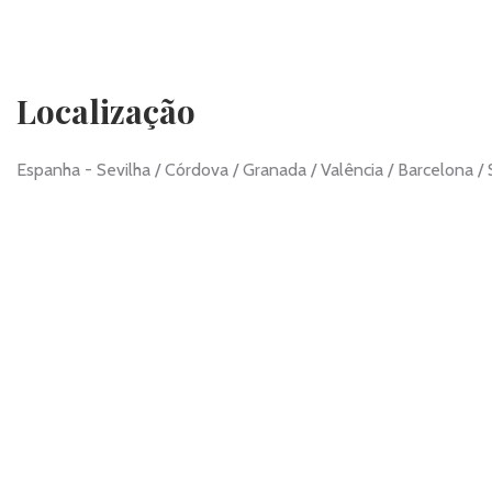
Localização
Espanha - Sevilha / Córdova / Granada / Valência / Barcelona /