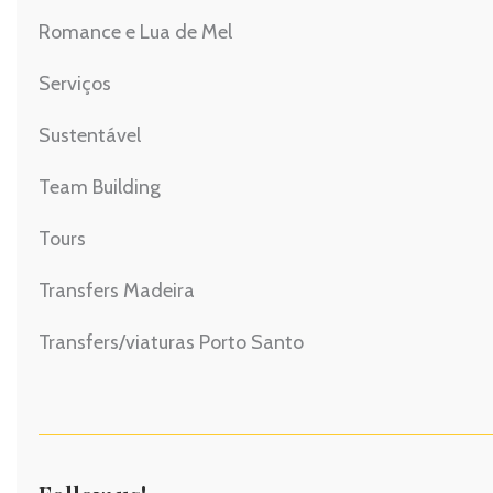
Romance e Lua de Mel
Serviços
Sustentável
Team Building
Tours
Transfers Madeira
Transfers/viaturas Porto Santo