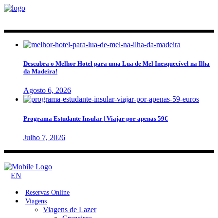
Descubra o Melhor Hotel para uma Lua de Mel Inesquecível na Ilha
da Madeira!
Agosto 6, 2026
Programa Estudante Insular | Viajar por apenas 59€
Julho 7, 2026
EN
Reservas Online
Viagens
Viagens de Lazer