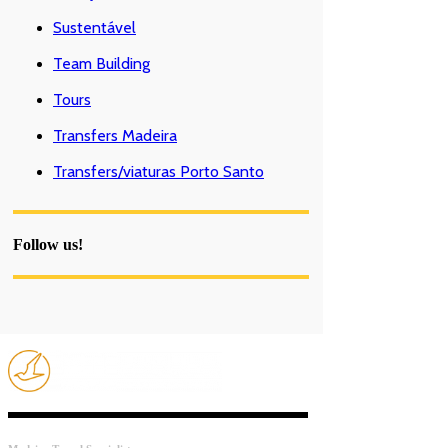
Sustentável
Team Building
Tours
Transfers Madeira
Transfers/viaturas Porto Santo
Follow us!