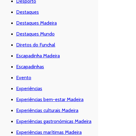
Desporto
Destaques
Destaques Madeira
Destaques Mundo
Diretos do Funchal
Escapadinha Madeira
Escapadinhas
Evento
Experiências
Experiências bem-estar Madeira
Experiências culturais Madeira
Experiências gastronómicas Madeira
Experiências marítimas Madeira