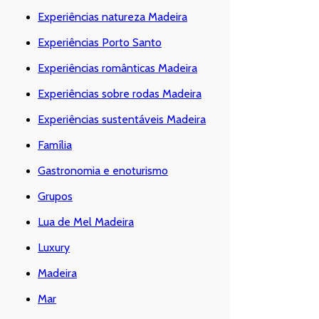
Experiências natureza Madeira
Experiências Porto Santo
Experiências românticas Madeira
Experiências sobre rodas Madeira
Experiências sustentáveis Madeira
Família
Gastronomia e enoturismo
Grupos
Lua de Mel Madeira
Luxury
Madeira
Mar