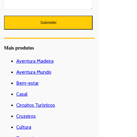
Mais produtos
Aventura Madeira
Aventura Mundo
Bem-estar
Casal
Circuitos Turísticos
Cruzeiros
Cultura