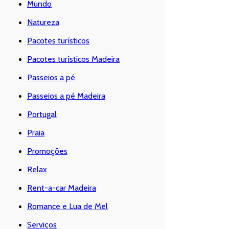
Mundo
Natureza
Pacotes turísticos
Pacotes turísticos Madeira
Passeios a pé
Passeios a pé Madeira
Portugal
Praia
Promoções
Relax
Rent-a-car Madeira
Romance e Lua de Mel
Serviços