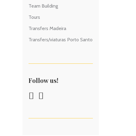
Team Building
Tours
Transfers Madeira
Transfers/viaturas Porto Santo
Follow us!