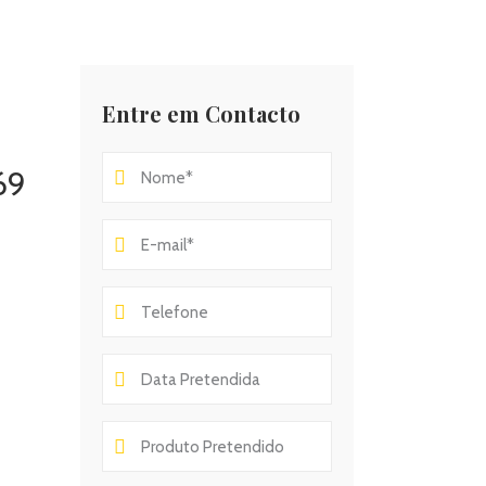
Entre em Contacto
69