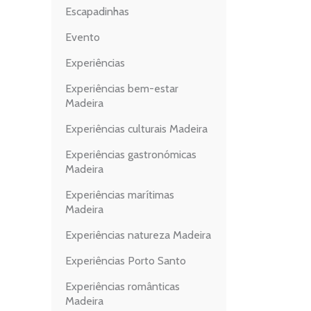
Escapadinhas
Evento
Experiências
Experiências bem-estar
Madeira
Experiências culturais Madeira
Experiências gastronómicas
Madeira
Experiências marítimas
Madeira
Experiências natureza Madeira
Experiências Porto Santo
Experiências românticas
Madeira