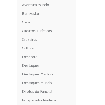
Aventura Mundo
Bem-estar
Casal
Circuitos Turísticos
Cruzeiros
Cultura
Desporto
Destaques
Destaques Madeira
Destaques Mundo
Diretos do Funchal
Escapadinha Madeira