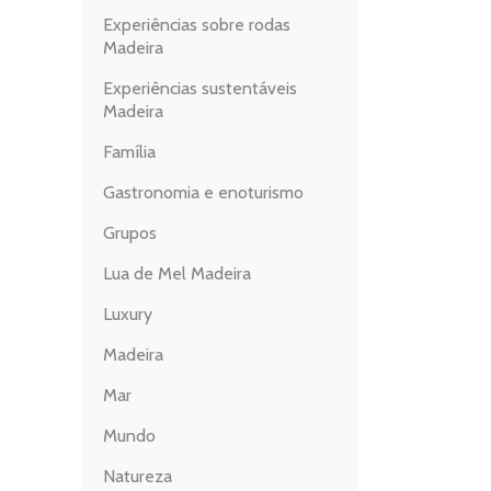
Experiências sobre rodas
Madeira
Experiências sustentáveis
Madeira
Família
Gastronomia e enoturismo
Grupos
Lua de Mel Madeira
Luxury
Madeira
Mar
Mundo
Natureza