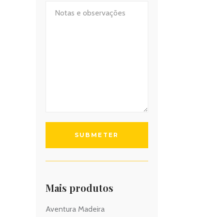
Mais produtos
Aventura Madeira