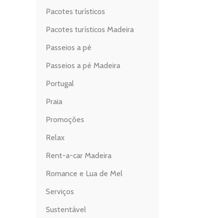
Pacotes turísticos
Pacotes turísticos Madeira
Passeios a pé
Passeios a pé Madeira
Portugal
Praia
Promoções
Relax
Rent-a-car Madeira
Romance e Lua de Mel
Serviços
Sustentável