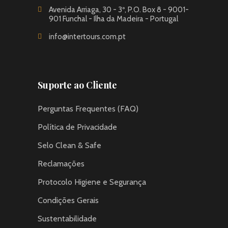
Avenida Arriaga, 30 - 3º, P.O. Box 8 - 9001-
901 Funchal - Ilha da Madeira - Portugal
info@intertours.com.pt
Suporte ao Cliente
Perguntas Frequentes (FAQ)
Política de Privacidade
Selo Clean & Safe
Reclamações
Protocolo Higiene e Segurança
Condições Gerais
Sustentabilidade