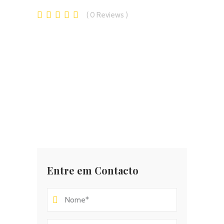
0
Reviews
Entre em Contacto