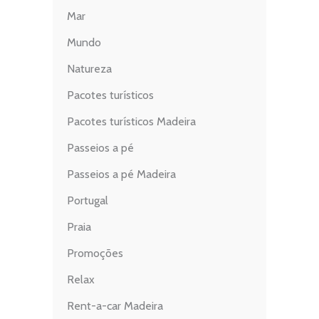
Mar
Mundo
Natureza
Pacotes turísticos
Pacotes turísticos Madeira
Passeios a pé
Passeios a pé Madeira
Portugal
Praia
Promoções
Relax
Rent-a-car Madeira