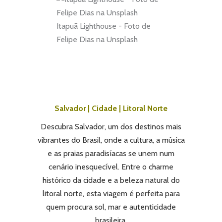
Itapuã Lighthouse - Foto de
Felipe Dias na Unsplash
Salvador | Cidade | Litoral Norte
Descubra Salvador, um dos destinos mais
vibrantes do Brasil, onde a cultura, a música
e as praias paradisíacas se unem num
cenário inesquecível. Entre o charme
histórico da cidade e a beleza natural do
litoral norte, esta viagem é perfeita para
quem procura sol, mar e autenticidade
brasileira.