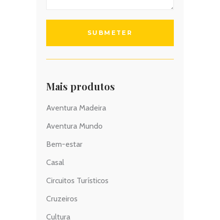
Mais produtos
Aventura Madeira
Aventura Mundo
Bem-estar
Casal
Circuitos Turísticos
Cruzeiros
Cultura