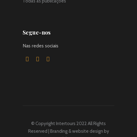
Todas as publicações
Segue-nos
Nas redes sociais
© Copyright Intertours 2022 All Rights
Reserved | Branding & website design by