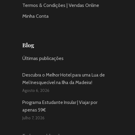
Termos & Condições | Vendas Online
Minha Conta
Blog
Últimas publicações
Descubra o Melhor Hotel para uma Lua de
Mel Inesquecível na Ilha da Madeira!
Agosto 6, 2026
Programa Estudante Insular | Viajar por
apenas 59€
Julho 7, 2026