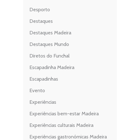
Desporto
Destaques
Destaques Madeira
Destaques Mundo
Diretos do Funchal
Escapadinha Madeira
Escapadinhas
Evento
Experiências
Experiências bem-estar Madeira
Experiências culturais Madeira
Experiências gastronómicas Madeira