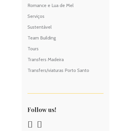
Romance e Lua de Mel
Serviços
Sustentável
Team Building
Tours
Transfers Madeira
Transfers/viaturas Porto Santo
Follow us!