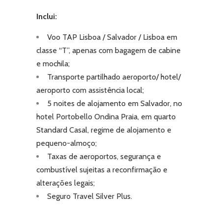
Inclui:
Voo TAP Lisboa / Salvador / Lisboa em
classe “T”, apenas com bagagem de cabine
e mochila;
Transporte partilhado aeroporto/ hotel/
aeroporto com assistência local;
5 noites de alojamento em Salvador, no
hotel Portobello Ondina Praia, em quarto
Standard Casal, regime de alojamento e
pequeno-almoço;
Taxas de aeroportos, segurança e
combustível sujeitas a reconfirmação e
alterações legais;
Seguro Travel Silver Plus.