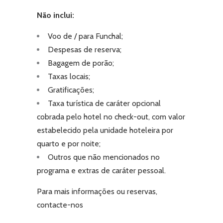
Não inclui:
Voo de / para Funchal;
Despesas de reserva;
Bagagem de porão;
Taxas locais;
Gratificações;
Taxa turística de caráter opcional
cobrada pelo hotel no check-out, com valor
estabelecido pela unidade hoteleira por
quarto e por noite;
Outros que não mencionados no
programa e extras de caráter pessoal.
Para mais informações ou reservas,
contacte-nos