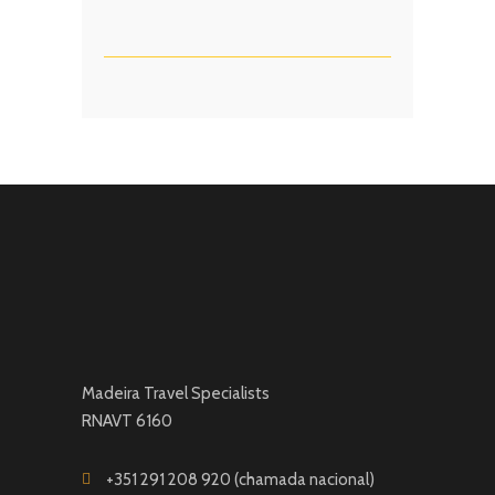
Madeira Travel Specialists
RNAVT 6160
+351 291 208 920 (chamada nacional)