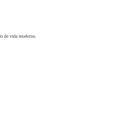
ilo de vida moderno.