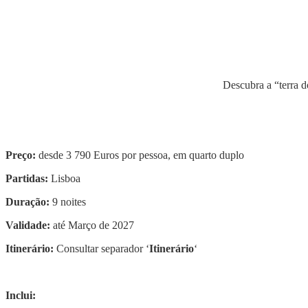
Descubra a “terra d
Preço:
desde 3 790 Euros por pessoa, em quarto duplo
Partidas
:
Lisboa
Duração:
9 noites
Validade:
até Março de 2027
Itinerário:
Consultar separador ‘
Itinerário
‘
Inclui: