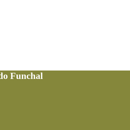
 do Funchal