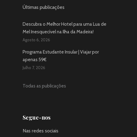
Últimas publicações
Descubra o Melhor Hotel para uma Lua de
Mel Inesquecível na Ilha da Madeira!
Agosto 6, 2026
Programa Estudante Insular | Viajar por
apenas 59€
Julho 7, 2026
Todas as publicações
Segue-nos
Nas redes sociais