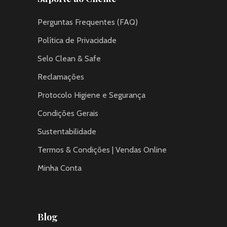
Perguntas Frequentes (FAQ)
Política de Privacidade
Selo Clean & Safe
Reclamações
Protocolo Higiene e Segurança
Condições Gerais
Sustentabilidade
Termos & Condições | Vendas Online
Minha Conta
Blog