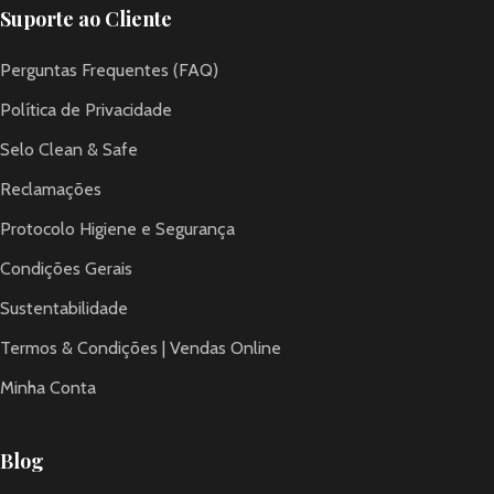
Suporte ao Cliente
Perguntas Frequentes (FAQ)
Política de Privacidade
Selo Clean & Safe
Reclamações
Protocolo Higiene e Segurança
Condições Gerais
Sustentabilidade
Termos & Condições | Vendas Online
Minha Conta
Blog