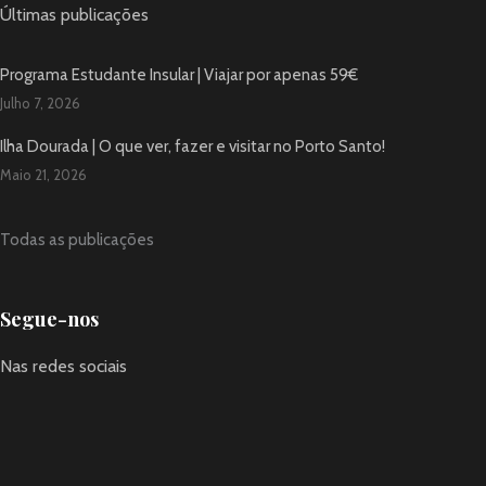
Últimas publicações
Programa Estudante Insular | Viajar por apenas 59€
Julho 7, 2026
Ilha Dourada | O que ver, fazer e visitar no Porto Santo!
Maio 21, 2026
Todas as publicações
Segue-nos
Nas redes sociais