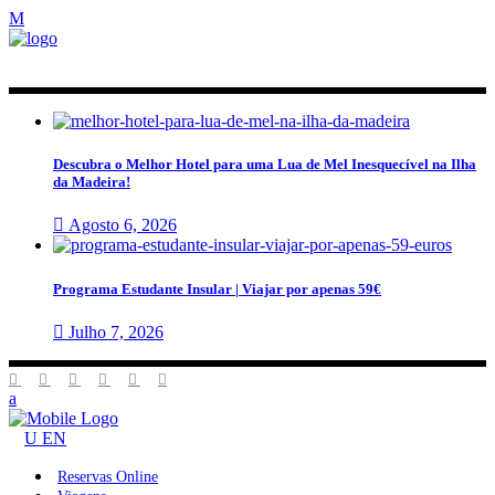
Descubra o Melhor Hotel para uma Lua de Mel Inesquecível na Ilha
da Madeira!
Agosto 6, 2026
Programa Estudante Insular | Viajar por apenas 59€
Julho 7, 2026
EN
Reservas Online