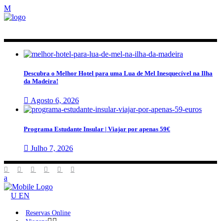
Descubra o Melhor Hotel para uma Lua de Mel Inesquecível na Ilha
da Madeira!
Agosto 6, 2026
Programa Estudante Insular | Viajar por apenas 59€
Julho 7, 2026
EN
Reservas Online