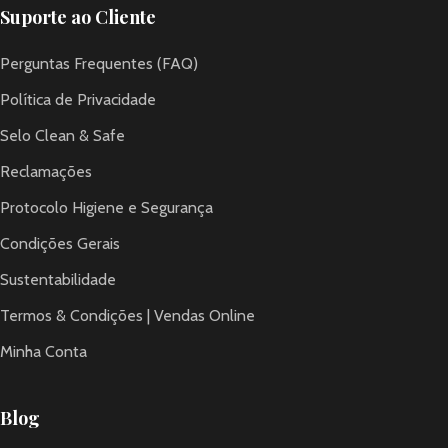
Suporte ao Cliente
Perguntas Frequentes (FAQ)
Política de Privacidade
Selo Clean & Safe
Reclamações
Protocolo Higiene e Segurança
Condições Gerais
Sustentabilidade
Termos & Condições | Vendas Online
Minha Conta
Blog