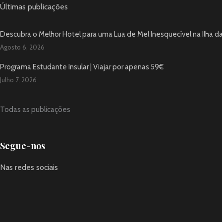
Últimas publicações
Descubra o Melhor Hotel para uma Lua de Mel Inesquecível na Ilha d
Agosto 6, 2026
Programa Estudante Insular | Viajar por apenas 59€
Julho 7, 2026
Todas as publicações
Segue-nos
Nas redes sociais