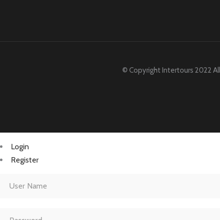
© Copyright Intertours 2022 Al
Login
Register