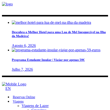
Descubra o Melhor Hotel para uma Lua de Mel Inesquecível na Ilha
da Madeira!
Agosto 6, 2026
Programa Estudante Insular | Viajar por apenas 59€
Julho 7, 2026
EN
Reservas Online
Viagens
Viagens de Lazer