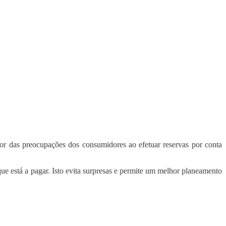
ior das preocupações dos consumidores ao efetuar reservas por conta
ue está a pagar. Isto evita surpresas e permite um melhor planeamento