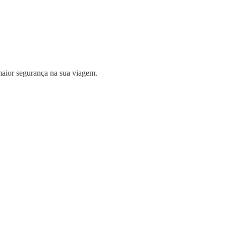
 maior segurança na sua viagem.