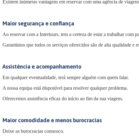
Existem inúmeras vantagens em reservar com uma agência de viagens,
Maior segurança e confiança
Ao reservar com a Intertours, tem a certeza de estar a trabalhar com pa
Garantimos que todos os serviços oferecidos são de alta qualidade e 
Assistência e acompanhamento
Em qualquer eventualidade, terá sempre alguém com quem falar.
A nossa equipa está disponível para resolver qualquer problema.
Oferecemos assistência eficaz do início ao fim da sua viagem.
Maior comodidade e menos burocracias
Deixe as burocracias connosco.