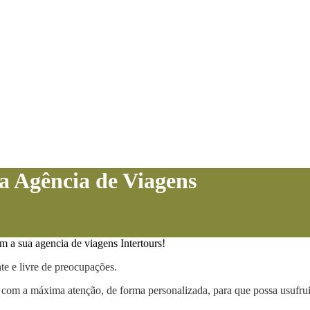
 Agência de Viagens
e e livre de preocupações.
o com a máxima atenção, de forma personalizada, para que possa usufru