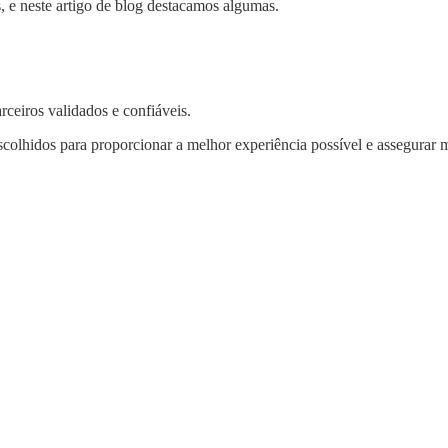
 e neste artigo de blog destacamos algumas.
rceiros validados e confiáveis.
escolhidos para proporcionar a melhor experiência possível e assegurar