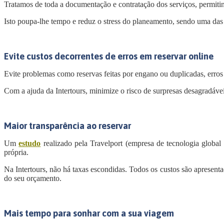
Tratamos de toda a documentação e contratação dos serviços, permiti
Isto poupa-lhe tempo e reduz o stress do planeamento, sendo uma das 
Evite custos decorrentes de erros em reservar online
Evite problemas como reservas feitas por engano ou duplicadas, erros
Com a ajuda da Intertours, minimize o risco de surpresas desagradávei
Maior transparência ao reservar
Um
estudo
realizado pela Travelport (empresa de tecnologia global
própria.
Na Intertours, não há taxas escondidas.
Todos os custos são apresenta
do seu orçamento.
Mais tempo para sonhar com a sua viagem