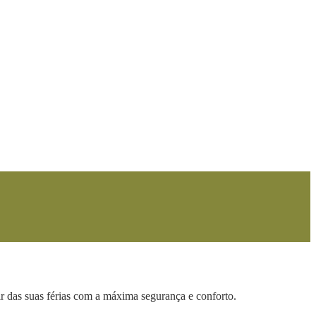
ir das suas férias com a máxima segurança e conforto.