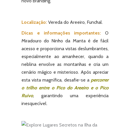
novo branding.
Localização:
Vereda do Areeiro, Funchal.
Dicas e informações importantes:
O
Miradouro do Ninho da Manta é de fácil
acesso e proporciona vistas deslumbrantes,
especialmente ao amanhecer, quando a
neblina envolve as montanhas e cria um
cenário mágico e misterioso. Após apreciar
esta vista magnífica, desafie-se a
percorrer
o trilho entre o Pico do Areeiro e o Pico
Ruivo
,
garantindo uma experiência
inesquecível.