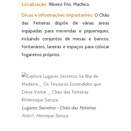
Localização:
Ribeiro Frio, Machico.
Dicas e informações importantes:
O Chão
das Feiteiras dispõe de várias áreas
equipadas para merendas e piqueniques,
incluindo conjuntos de mesas e bancos,
fontanários, lareiras e espaços para colocar
fogareiros próprios.
Lugares Secretos • Chão das Feiteiras
Foto©: Henrique Seruca