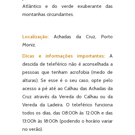
Atlântico e do verde exuberante das
montanhas circundantes.
Localização:
Achadas da Cruz, Porto
Moniz.
Dicas e informações importantes:
A
descida de teleférico não é aconselhada a
pessoas que tenham acrofobia (medo de
alturas). Se esse é o seu caso, opte pelo
acesso a pé até ao Calhau das Achadas da
Cruz através da Vereda do Calhau ou da
Vereda da Ladeira. O teleférico funciona
todos os dias, das 08:00h às 12:00h e das
13:00h às 18:00h (podendo o horário variar
no verão).