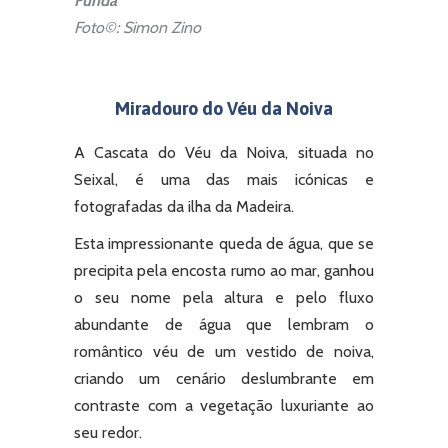
Funda
Foto©: Simon Zino
Miradouro do Véu da Noiva
A Cascata do Véu da Noiva, situada no
Seixal, é uma das mais icónicas e
fotografadas da ilha da Madeira.
Esta impressionante queda de água, que se
precipita pela encosta rumo ao mar, ganhou
o seu nome pela altura e pelo fluxo
abundante de água que lembram o
romântico véu de um vestido de noiva,
criando um cenário deslumbrante em
contraste com a vegetação luxuriante ao
seu redor.