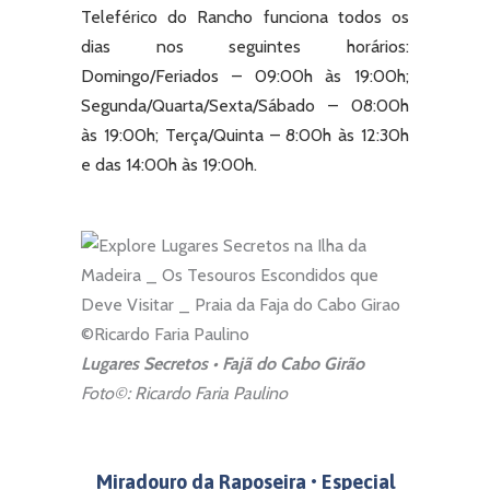
Teleférico do Rancho funciona todos os
dias nos seguintes horários:
Domingo/Feriados – 09:00h às 19:00h;
Segunda/Quarta/Sexta/Sábado – 08:00h
às 19:00h; Terça/Quinta – 8:00h às 12:30h
e das 14:00h às 19:00h.
Lugares Secretos • Fajã do Cabo Girão
Foto©: Ricardo Faria Paulino
Miradouro da Raposeira
•
Especial