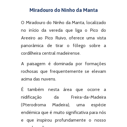
Miradouro do Ninho da Manta
O Miradouro do Ninho da Manta, localizado
no início da vereda que liga o Pico do
Areeiro ao Pico Ruivo, oferece uma vista
panorâmica de tirar o fôlego sobre a
cordilheira central madeirense.
A paisagem é dominada por formações
rochosas que frequentemente se elevam
acima das nuvens.
É também nesta área que ocorre a
nidificação da Freira-da-Madeira
(Pterodroma Madeira), uma espécie
endémica que é muito significativa para nós
e que inspirou profundamente o nosso