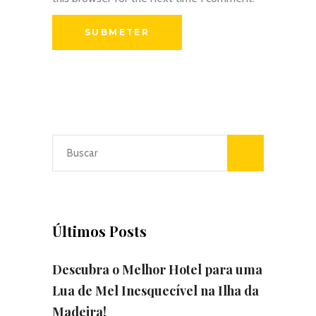
Últimos Posts
Descubra o Melhor Hotel para uma
Lua de Mel Inesquecível na Ilha da
Madeira!