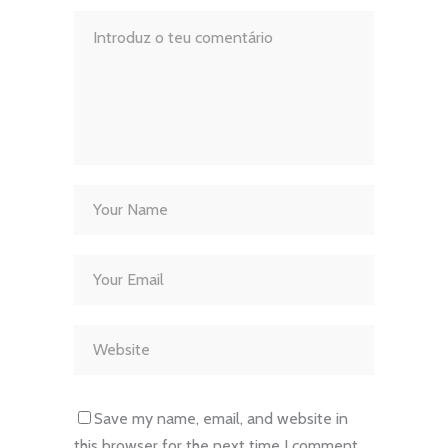
Save my name, email, and website in
this browser for the next time I comment.