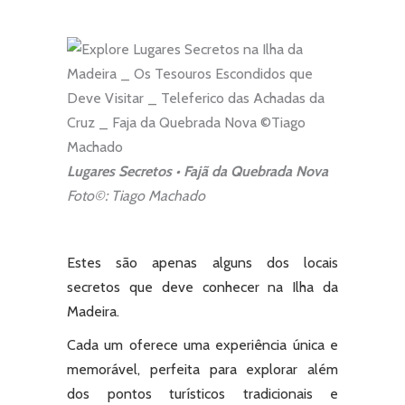
Lugares Secretos • Fajã da Quebrada Nova
Foto©: Tiago Machado
Estes são apenas alguns dos locais
secretos que deve conhecer na Ilha da
Madeira.
Cada um oferece uma experiência única e
memorável, perfeita para explorar além
dos pontos turísticos tradicionais e