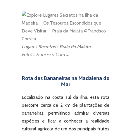
Lugares Secretos • Praia da Maiata
Foto©: Francisco Correia
Rota das Bananeiras na Madalena do
Mar
Localizado na costa sul da ilha, e
sta rota
percorre cerca de 2 km de plantações de
bananeiras, permitindo admirar diversas
espécies e ficar a conhecer a realidade
cultural agrícola de um dos principais frutos