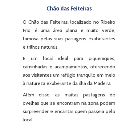
Chão das Feiteiras
O Chão das Feiteiras, localizado no Ribeiro
Frio, é uma área plana e muito verde,
famosa pelas suas paisagens exuberantes
e trilhos naturais.
É um local ideal para piqueniques,
caminhadas e acampamentos, oferecendo
aos visitantes um refúgio tranquilo em meio
à natureza exuberante da ilha da Madeira.
Além disso, as muitas pastagens de
ovelhas que se encontram na zona podem
surpreender e encantar quem passeia pelo
local.