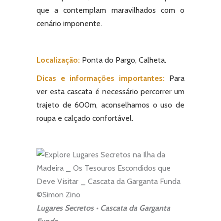
que a contemplam maravilhados com o
cenário imponente.
Localização:
Ponta do Pargo, Calheta.
Dicas e informações importantes:
Para
ver esta cascata é necessário percorrer um
trajeto de 600m, aconselhamos o uso de
roupa e calçado confortável.
Lugares Secretos • Cascata da Garganta