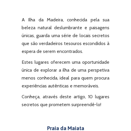
A Ilha da Madeira, conhecida pela sua
beleza natural deslumbrante e paisagens
únicas, guarda uma série de locais secretos
que são verdadeiros tesouros escondidos à
espera de serem encontrados.
Estes lugares oferecem uma oportunidade
única de explorar a ilha de uma perspetiva
menos conhecida, ideal para quem procura
experiências autênticas e memoráveis.
Conheça, através deste artigo, 10 lugares
secretos q
ue prometem surpreendê-lo!
Praia da Maiata