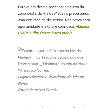
Para quem deseja conhecer a beleza da
zona oeste da ilha da Madeira, preparamos
uma excursão de dia inteiro. Não perca esta
oportunidade e explore connosco:
Madeira
| Volta à Ilha Oeste: Porto Moniz
Lugares Secretos • Miradouro do Véu da
Noiva
Foto©: Francisco Correia