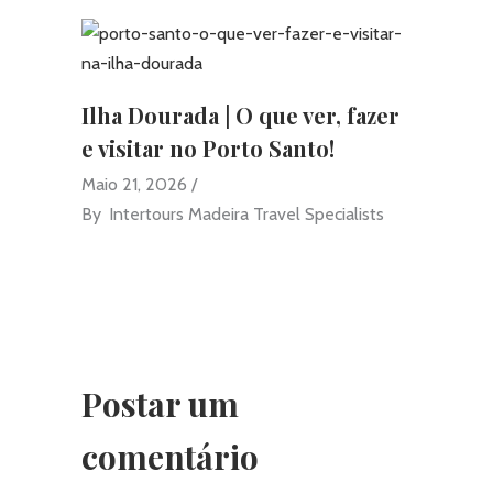
Ilha Dourada | O que ver, fazer
e visitar no Porto Santo!
Maio 21, 2026
By
Intertours Madeira Travel Specialists
Postar um
comentário