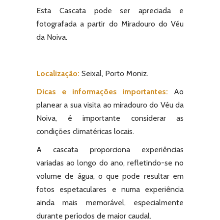
Esta Cascata pode ser apreciada e
fotografada a partir do Miradouro do Véu
da Noiva.
Localização:
Seixal, Porto Moniz.
Dicas e informações importantes:
Ao
planear a sua visita ao miradouro do Véu da
Noiva, é importante considerar as
condições climatéricas locais.
A cascata proporciona experiências
variadas ao longo do ano, refletindo-se no
volume de água, o que pode resultar em
fotos espetaculares e numa experiência
ainda mais memorável, especialmente
durante períodos de maior caudal.