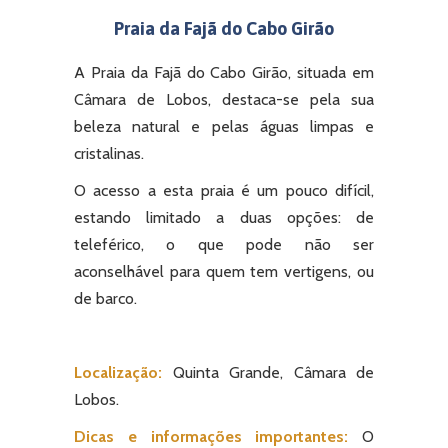
Praia da Fajã do Cabo Girão
A Praia da Fajã do Cabo Girão, situada em
Câmara de Lobos, destaca-se pela sua
beleza natural e pelas águas limpas e
cristalinas.
O acesso a esta praia é um pouco difícil,
estando limitado a duas opções: de
teleférico, o que pode não ser
aconselhável para quem tem vertigens, ou
de barco.
Localização:
Quinta Grande, Câmara de
Lobos.
Dicas e informações importantes:
O