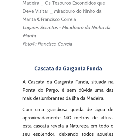
Lugares Secretos • Miradouro do Ninho da
Manta
Foto©: Francisco Correia
Cascata da Garganta Funda
A Cascata da Garganta Funda, situada na
Ponta do Pargo, é sem dúvida uma das
mais deslumbrantes da ilha da Madeira.
Com uma grandiosa queda de água de
aproximadamente 140 metros de altura,
esta cascata revela a Natureza em todo o
seu esplendor, deixando todos aqueles