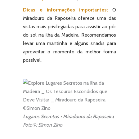
Dicas e informações importantes:
O
Miradouro da Raposeira oferece uma das
vistas mais privilegiadas para assistir ao pôr
do sol na ilha da Madeira. Recomendamos
levar uma mantinha e alguns snacks para
aproveitar o momento da melhor forma
possível.
Lugares Secretos • Miradouro da Raposeira
Foto©: Simon Zino