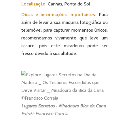
Localização:
Canhas, Ponta do Sol
Dicas e informações importantes:
Para
além de levar a sua máquina fotográfica ou
telemóvel para capturar momentos únicos,
recomendamos vivamente que leve um
casaco, pois este miradouro pode ser
fresco devido à sua altitude.
Lugares Secretos • Miradouro Bica da Cana
Foto©: Francisco Correia