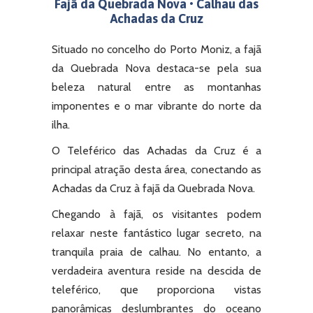
Fajã da Quebrada Nova • Calhau das
Achadas da Cruz
Situado no concelho do Porto Moniz, a fajã
da Quebrada Nova destaca-se pela sua
beleza natural entre as montanhas
imponentes e o mar vibrante do norte da
ilha.
O Teleférico das Achadas da Cruz é a
principal atração desta área, conectando as
Achadas da Cruz à fajã da Quebrada Nova.
Chegando à fajã, os visitantes podem
relaxar neste fantástico lugar secreto, na
tranquila praia de calhau. No entanto, a
verdadeira aventura reside na descida de
teleférico, que proporciona vistas
panorâmicas deslumbrantes do oceano