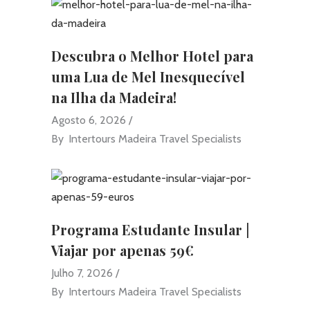
Descubra o Melhor Hotel para
uma Lua de Mel Inesquecível
na Ilha da Madeira!
Agosto 6, 2026
By
Intertours Madeira Travel Specialists
Programa Estudante Insular |
Viajar por apenas 59€
Julho 7, 2026
By
Intertours Madeira Travel Specialists