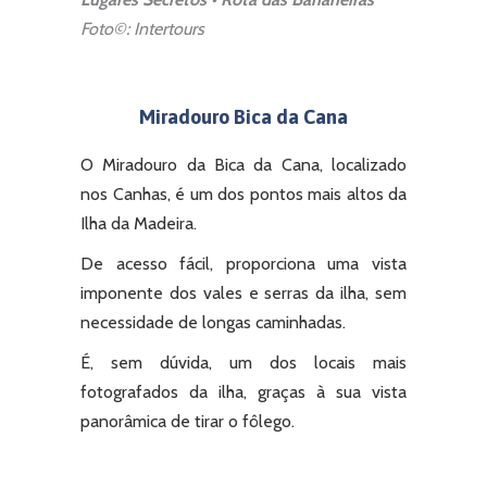
Foto©: Intertours
Miradouro Bica da Cana
O Miradouro da Bica da Cana, localizado
nos Canhas, é um dos pontos mais altos da
Ilha da Madeira.
De acesso fácil, proporciona uma vista
imponente dos vales e serras da ilha, sem
necessidade de longas caminhadas.
É, sem dúvida, um dos locais mais
fotografados da ilha, graças à sua vista
panorâmica de tirar o fôlego.