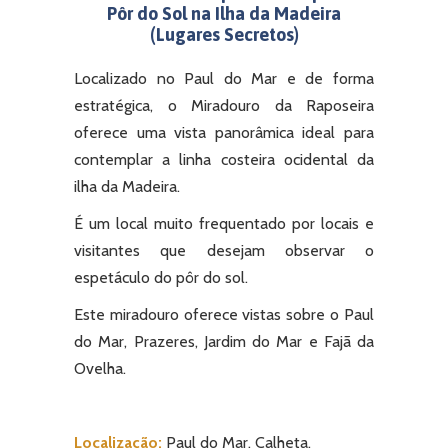
Pôr do Sol na Ilha da Madeira
(Lugares Secretos)
Localizado no Paul do Mar e de forma
estratégica, o Miradouro da Raposeira
oferece uma vista panorâmica ideal para
contemplar a linha costeira ocidental da
ilha da Madeira.
É um local muito frequentado por locais e
visitantes que desejam observar o
espetáculo do pôr do sol.
Este miradouro oferece vistas sobre o Paul
do Mar, Prazeres, Jardim do Mar e Fajã da
Ovelha.
Localização:
Paul do Mar, Calheta.