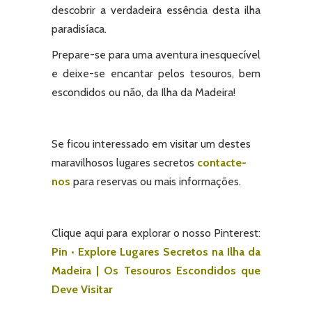
descobrir a verdadeira essência desta ilha
paradisíaca.
Prepare-se para uma aventura inesquecível
e deixe-se encantar pelos tesouros, bem
escondidos ou não, da Ilha da Madeira!
Se ficou interessado em visitar um destes
maravilhosos lugares secretos
contacte-
nos
para reservas ou mais informações.
Clique aqui para explorar o nosso Pinterest:
Pin • Explore Lugares Secretos na Ilha da
Madeira | Os Tesouros Escondidos que
Deve Visitar