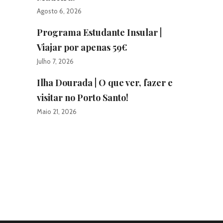
Agosto 6, 2026
Programa Estudante Insular |
Viajar por apenas 59€
Julho 7, 2026
Ilha Dourada | O que ver, fazer e
visitar no Porto Santo!
Maio 21, 2026