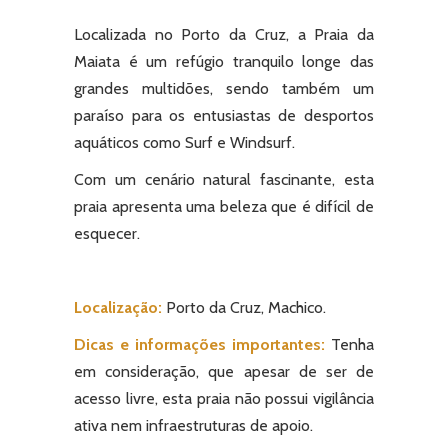
Localizada no Porto da Cruz, a Praia da
Maiata é um refúgio tranquilo longe das
grandes multidões, sendo também um
paraíso para os entusiastas de desportos
aquáticos como Surf e Windsurf.
Com um cenário natural fascinante, esta
praia apresenta uma beleza que é difícil de
esquecer.
Localização:
Porto da Cruz, Machico.
Dicas e informações importantes:
Tenha
em consideração, que apesar de ser de
acesso livre, esta praia não possui vigilância
ativa nem infraestruturas de apoio.