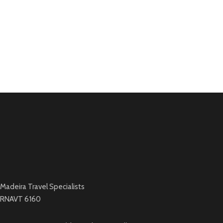
Madeira Travel Specialists
RNAVT 6160