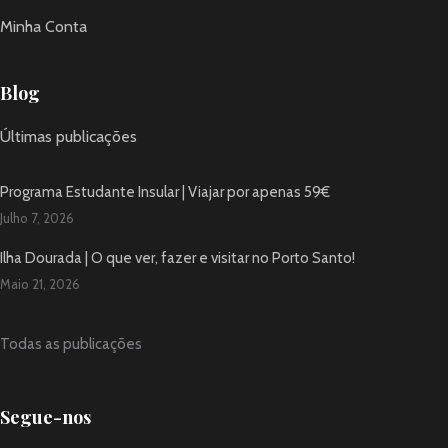
Minha Conta
Blog
Últimas publicações
Programa Estudante Insular | Viajar por apenas 59€
Julho 7, 2026
Ilha Dourada | O que ver, fazer e visitar no Porto Santo!
Maio 21, 2026
Todas as publicações
Segue-nos