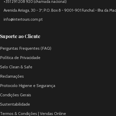
+351 291 208 920 (chamada nacional)
Avenida Arriaga, 30 - 3º, P.O. Box 8 - 9001-901 Funchal - Ilha da Ma
info@intertours.com.pt
Suporte ao Cliente
Perguntas Frequentes (FAQ)
Política de Privacidade
Selo Clean & Safe
Reclamações
Protocolo Higiene e Segurança
Condições Gerais
Sustentabilidade
Termos & Condições | Vendas Online