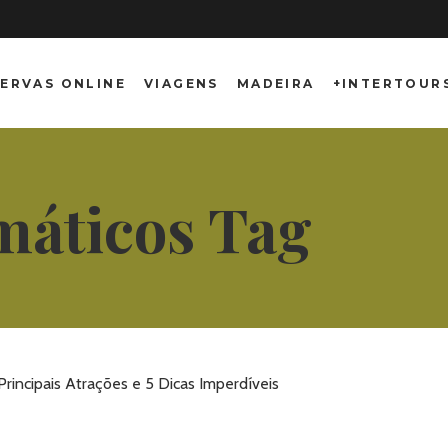
ERVAS ONLINE
VIAGENS
MADEIRA
+INTERTOUR
máticos Tag