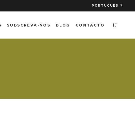
PORTUGUÊS
S
SUBSCREVA-NOS
BLOG
CONTACTO