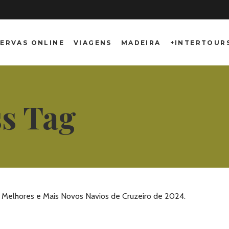
ERVAS ONLINE
VIAGENS
MADEIRA
+INTERTOUR
ss Tag