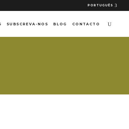
PORTUGUÊS
S
SUBSCREVA-NOS
BLOG
CONTACTO