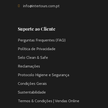
info@intertours.com.pt
Suporte ao Cliente
Perguntas Frequentes (FAQ)
Política de Privacidade
Selo Clean & Safe
Reclamações
Protocolo Higiene e Segurança
Condições Gerais
Sustentabilidade
Termos & Condições | Vendas Online