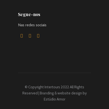
Segue-nos
Nas redes sociais
© Copyright Intertours 2022 All Rights
Reserved | Branding & website design by
Estúdio Amor