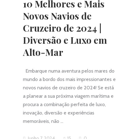
10 Melhores e Mais
Novos Navios de
Cruzeiro de 2024 |
Diversão e Luxo em
Alto-Mar
Embarque numa aventura pelos mares do
mundo a bordo dos mais impressionantes e
novos navios de cruzeiro de 2024! Se está
a planear a sua próxima viagem marítima e
procura a combinação perfeita de luxo,
inovação, diversão e experiências
memoráveis, não
Junho 7, 2024
15
0