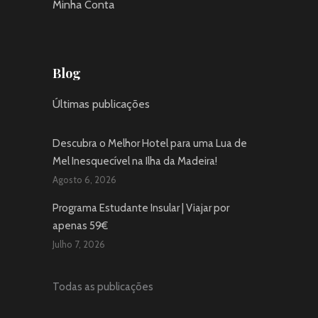
Minha Conta
Blog
Últimas publicações
Descubra o Melhor Hotel para uma Lua de
Mel Inesquecível na Ilha da Madeira!
Agosto 6, 2026
Programa Estudante Insular | Viajar por
apenas 59€
Julho 7, 2026
Todas as publicações