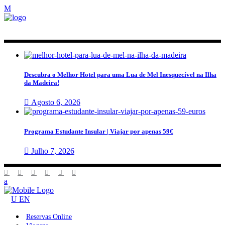
Descubra o Melhor Hotel para uma Lua de Mel Inesquecível na Ilha
da Madeira!
Agosto 6, 2026
Programa Estudante Insular | Viajar por apenas 59€
Julho 7, 2026
EN
Reservas Online