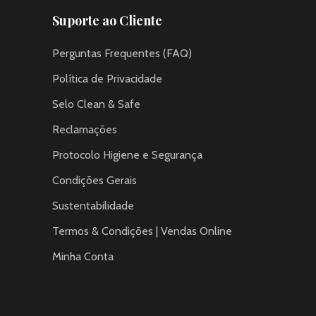
Suporte ao Cliente
Perguntas Frequentes (FAQ)
Política de Privacidade
Selo Clean & Safe
Reclamações
Protocolo Higiene e Segurança
Condições Gerais
Sustentabilidade
Termos & Condições | Vendas Online
Minha Conta