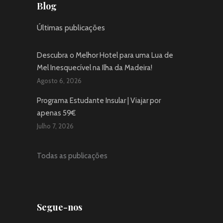
Blog
Últimas publicações
Descubra o Melhor Hotel para uma Lua de
Mel Inesquecível na Ilha da Madeira!
Agosto 6, 2026
Programa Estudante Insular | Viajar por
apenas 59€
Julho 7, 2026
Todas as publicações
Segue-nos