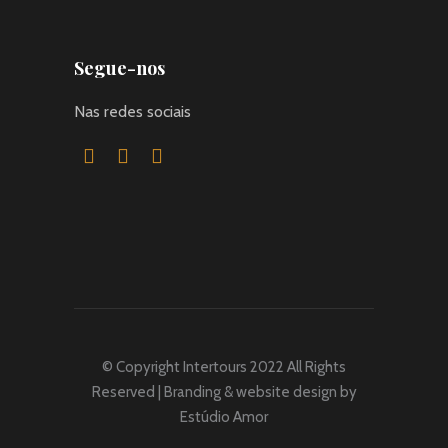
Segue-nos
Nas redes sociais
© Copyright Intertours 2022 All Rights
Reserved | Branding & website design by
Estúdio Amor