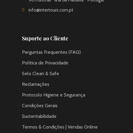
info@intertours.com.pt
Suporte ao Cliente
Perguntas Frequentes (FAQ)
Política de Privacidade
Selo Clean & Safe
Reclamações
Protocolo Higiene e Segurança
Condições Gerais
Sustentabilidade
Termos & Condições | Vendas Online