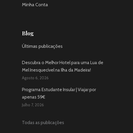
Minha Conta
Blog
Últimas publicações
Descubra o Melhor Hotel para uma Lua de
Mel Inesquecível na Ilha da Madeira!
Agosto 6, 2026
Programa Estudante Insular | Viajar por
apenas 59€
Julho 7, 2026
Todas as publicações