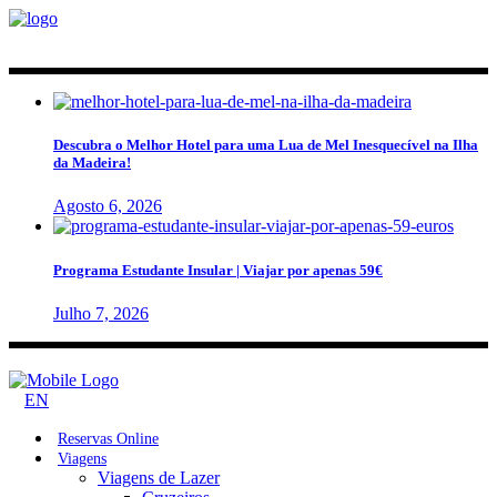
Descubra o Melhor Hotel para uma Lua de Mel Inesquecível na Ilha
da Madeira!
Agosto 6, 2026
Programa Estudante Insular | Viajar por apenas 59€
Julho 7, 2026
EN
Reservas Online
Viagens
Viagens de Lazer