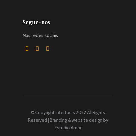
Segue-nos
Nas redes sociais
© Copyright Intertours 2022 All Rights
Reserved | Branding & website design by
Estúdio Amor