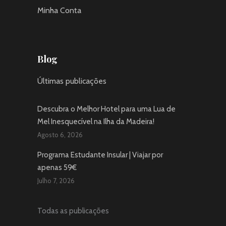
Minha Conta
Blog
Últimas publicações
Descubra o Melhor Hotel para uma Lua de
Mel Inesquecível na Ilha da Madeira!
Agosto 6, 2026
Programa Estudante Insular | Viajar por
apenas 59€
Julho 7, 2026
Todas as publicações