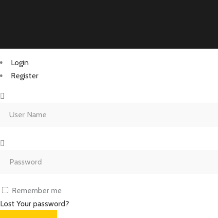
Login
Register
Remember me
Lost Your password?