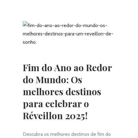
Fim do Ano ao Redor
do Mundo: Os
melhores destinos
para celebrar o
Réveillon 2025!
Descubra os melhores destinos de fim do