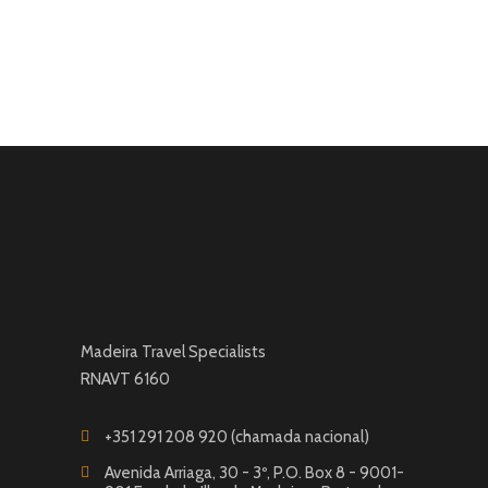
Madeira Travel Specialists
RNAVT 6160
+351 291 208 920 (chamada nacional)
Avenida Arriaga, 30 - 3º, P.O. Box 8 - 9001-