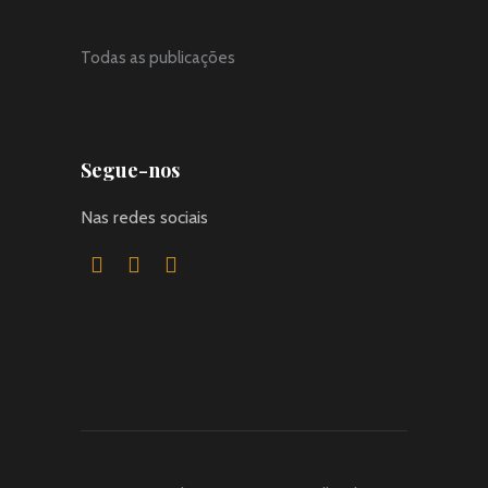
Todas as publicações
Segue-nos
Nas redes sociais