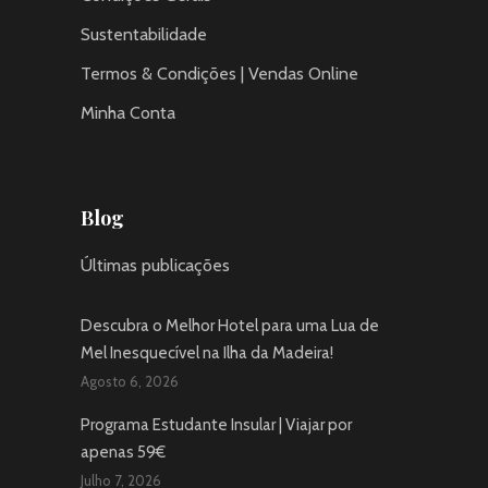
Sustentabilidade
Termos & Condições | Vendas Online
Minha Conta
Blog
Últimas publicações
Descubra o Melhor Hotel para uma Lua de
Mel Inesquecível na Ilha da Madeira!
Agosto 6, 2026
Programa Estudante Insular | Viajar por
apenas 59€
Julho 7, 2026