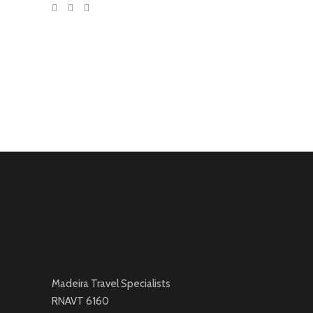
Madeira Travel Specialists
RNAVT 6160