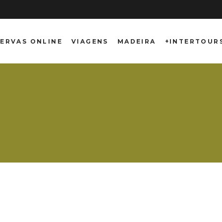
ERVAS ONLINE
VIAGENS
MADEIRA
+INTERTOUR