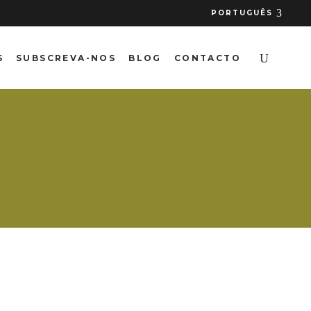
PORTUGUÊS
S
SUBSCREVA-NOS
BLOG
CONTACTO