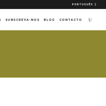
PORTUGUÊS
S
SUBSCREVA-NOS
BLOG
CONTACTO