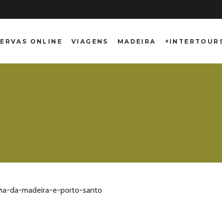
ERVAS ONLINE
VIAGENS
MADEIRA
+INTERTOUR