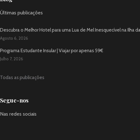
Últimas publicações
Descubra o Melhor Hotel para uma Lua de Mel Inesquecível na Ilha d
Agosto 6, 2026
Programa Estudante Insular | Viajar por apenas 59€
Julho 7, 2026
Todas as publicações
Segue-nos
Nas redes sociais