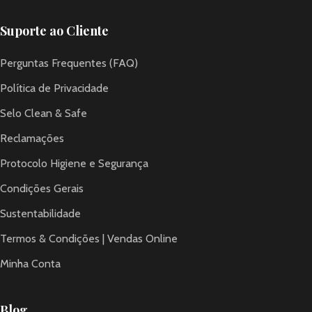
Suporte ao Cliente
Perguntas Frequentes (FAQ)
Política de Privacidade
Selo Clean & Safe
Reclamações
Protocolo Higiene e Segurança
Condições Gerais
Sustentabilidade
Termos & Condições | Vendas Online
Minha Conta
Blog