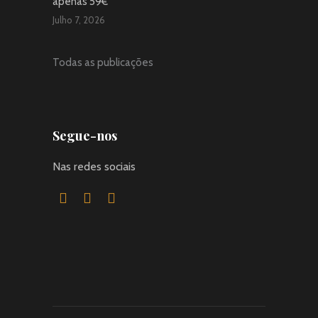
apenas 59€
Julho 7, 2026
Todas as publicações
Segue-nos
Nas redes sociais