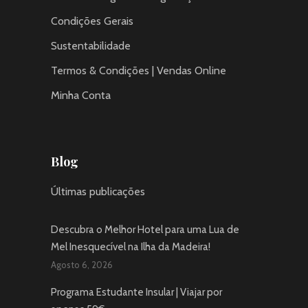
Condições Gerais
Sustentabilidade
Termos & Condições | Vendas Online
Minha Conta
Blog
Últimas publicações
Descubra o Melhor Hotel para uma Lua de
Mel Inesquecível na Ilha da Madeira!
Agosto 6, 2026
Programa Estudante Insular | Viajar por