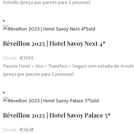
incluído (preço por pacote para 2 pessoas)
Sold
Réveillon 2025 | Hotel Savoy Next 4*
€3592
Pacote Hotel + Voo + Transfers + Seguro com estadia de 4 noit
(preço por pacote para 2 pessoas)
Sold
Réveillon 2025 | Hotel Savoy Palace 5*
€5638