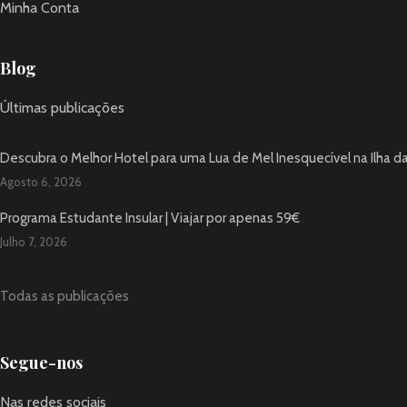
Minha Conta
Blog
Últimas publicações
Descubra o Melhor Hotel para uma Lua de Mel Inesquecível na Ilha d
Agosto 6, 2026
Programa Estudante Insular | Viajar por apenas 59€
Julho 7, 2026
Todas as publicações
Segue-nos
Nas redes sociais