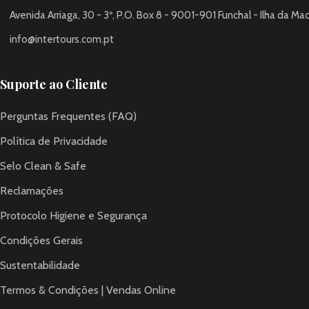
Avenida Arriaga, 30 - 3º, P.O. Box 8 - 9001-901 Funchal - Ilha da Ma
info@intertours.com.pt
Suporte ao Cliente
Perguntas Frequentes (FAQ)
Política de Privacidade
Selo Clean & Safe
Reclamações
Protocolo Higiene e Segurança
Condições Gerais
Sustentabilidade
Termos & Condições | Vendas Online