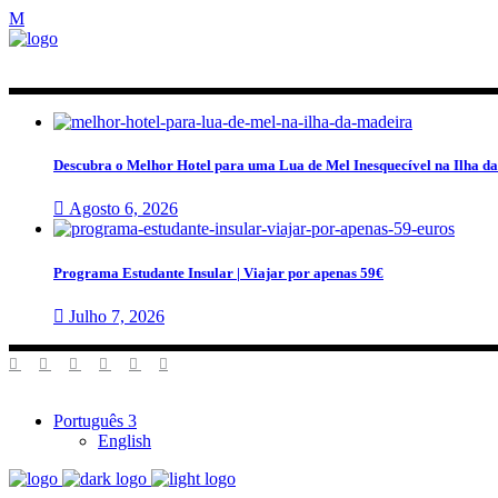
Descubra o Melhor Hotel para uma Lua de Mel Inesquecível na Ilha d
Agosto 6, 2026
Programa Estudante Insular | Viajar por apenas 59€
Julho 7, 2026
Português
English