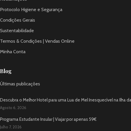
Protocolo Higiene e Segurança
Condições Gerais
Sustentabilidade
Termos & Condições | Vendas Online
Minha Conta
Blog
Últimas publicações
Descubra o Melhor Hotel para uma Lua de Mel Inesquecível na Ilha d
Agosto 6, 2026
Programa Estudante Insular | Viajar por apenas 59€
Julho 7, 2026