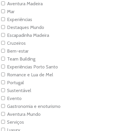
Aventura Madeira
Mar
Experiências
Destaques Mundo
Escapadinha Madeira
Cruzeiros
Bem-estar
Team Building
Experiências Porto Santo
Romance e Lua de Mel
Portugal
Sustentável
Evento
Gastronomia e enoturismo
Aventura Mundo
Serviços
Luxury