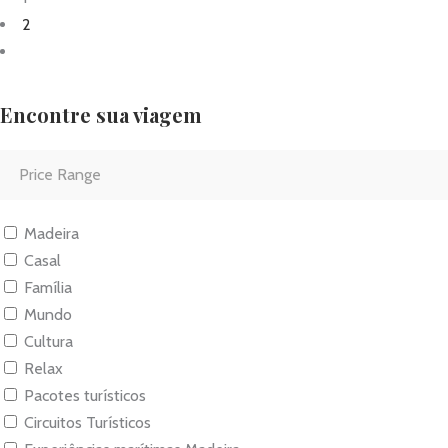
2
Encontre sua viagem
Madeira
Casal
Família
Mundo
Cultura
Relax
Pacotes turísticos
Circuitos Turísticos