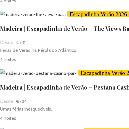
4 noites
Escapadinha Verão 2026
Madeira | Escapadinha de Verão – The Views Ba
€731
Férias de Verão na Pérola do Atlântico
4 noites
Escapadinha Verão 
Madeira | Escapadinha de Verão – Pestana Cas
€784
Umas férias inesquecíveis...
4 noites