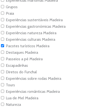
Experiências marítimas Madeira
Grupos
Praia
Experiências sustentáveis Madeira
Experiências gastronómicas Madeira
Experiências natureza Madeira
Experiências culturais Madeira
Pacotes turísticos Madeira
Destaques Madeira
Passeios a pé Madeira
Escapadinhas
Diretos do Funchal
Experiências sobre rodas Madeira
Tours
Experiências românticas Madeira
Lua de Mel Madeira
Natureza