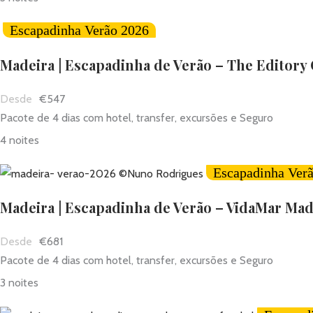
Escapadinha Verão 2026
Madeira | Escapadinha de Verão – The Editory
€547
Pacote de 4 dias com hotel, transfer, excursões e Seguro
4 noites
Escapadinha Ver
Madeira | Escapadinha de Verão – VidaMar Mad
€681
Pacote de 4 dias com hotel, transfer, excursões e Seguro
3 noites