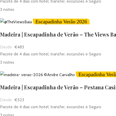
Pacote de 4 dias com hotel, transfer, excursões e Seguro
3 noites
Escapadinha Verão 2026
Madeira | Escapadinha de Verão – The Views Ba
€483
Pacote de 4 dias com hotel, transfer, excursões e Seguro
3 noites
Escapadinha Verã
Madeira | Escapadinha de Verão – Pestana Cas
€523
Pacote de 4 dias com hotel, transfer, excursões e Seguro
3 noites