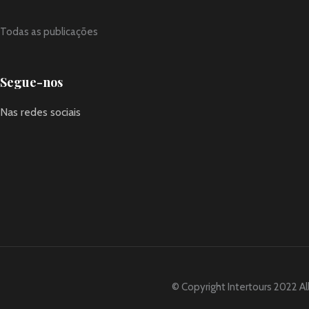
Todas as publicações
Segue-nos
Nas redes sociais
© Copyright Intertours 2022 Al