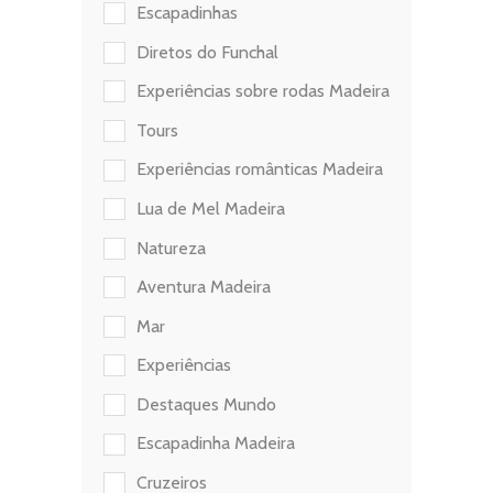
Escapadinhas
Diretos do Funchal
Experiências sobre rodas Madeira
Tours
Experiências românticas Madeira
Lua de Mel Madeira
Natureza
Aventura Madeira
Mar
Experiências
Destaques Mundo
Escapadinha Madeira
Cruzeiros